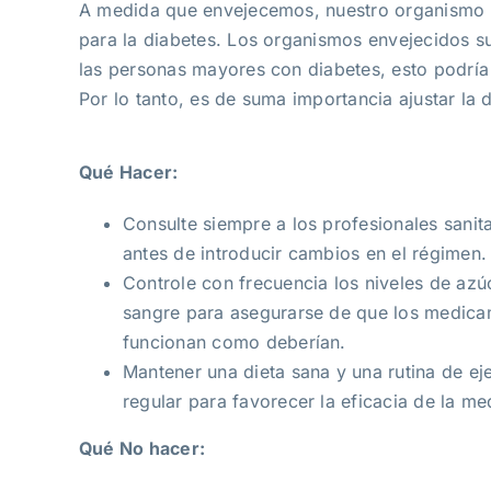
A medida que envejecemos, nuestro organismo m
para la diabetes. Los organismos envejecidos s
las personas mayores con diabetes, esto podría
Por lo tanto, es de suma importancia ajustar la 
Qué Hacer:
Consulte siempre a los profesionales sanita
antes de introducir cambios en el régimen.
Controle con frecuencia los niveles de azú
sangre para asegurarse de que los medic
funcionan como deberían.
Mantener una dieta sana y una rutina de eje
regular para favorecer la eficacia de la me
Qué No hacer: