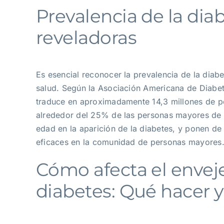
Prevalencia de la diab
reveladoras
Es esencial reconocer la prevalencia de la dia
salud. Según la Asociación Americana de Diabet
traduce en aproximadamente 14,3 millones de p
alrededor del 25% de las personas mayores de 6
edad en la aparición de la diabetes, y ponen de
eficaces en la comunidad de personas mayores
Cómo afecta el enveje
diabetes: Qué hacer 