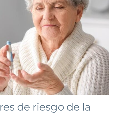
res de riesgo de la