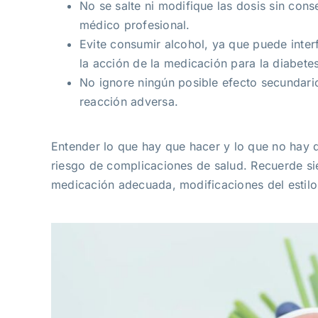
No se salte ni modifique las dosis sin cons
médico profesional.
Evite consumir alcohol, ya que puede interf
la acción de la medicación para la diabetes
No ignore ningún posible efecto secundari
reacción adversa.
Entender lo que hay que hacer y lo que no hay 
riesgo de complicaciones de salud. Recuerde sie
medicación adecuada, modificaciones del estilo 