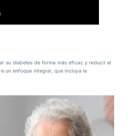
r su diabetes de forma más eficaz y reducir el
e un enfoque integral, que incluya la