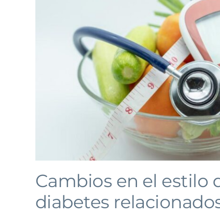
Cambios en el estilo d
diabetes relacionado