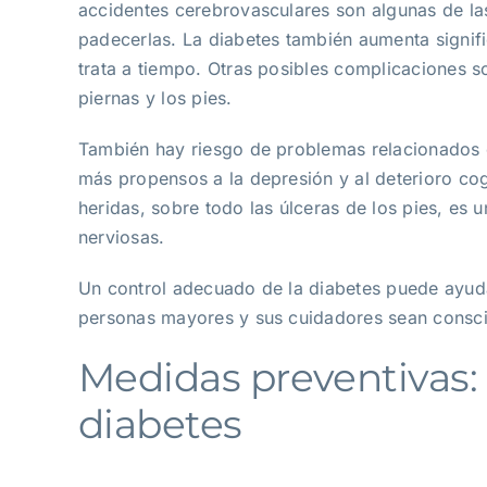
accidentes cerebrovasculares son algunas de la
padecerlas. La diabetes también aumenta signifi
trata a tiempo. Otras posibles complicaciones s
piernas y los pies.
También hay riesgo de problemas relacionados c
más propensos a la depresión y al deterioro cog
heridas, sobre todo las úlceras de los pies, es
nerviosas.
Un control adecuado de la diabetes puede ayudar
personas mayores y sus cuidadores sean consci
Medidas preventivas:
diabetes