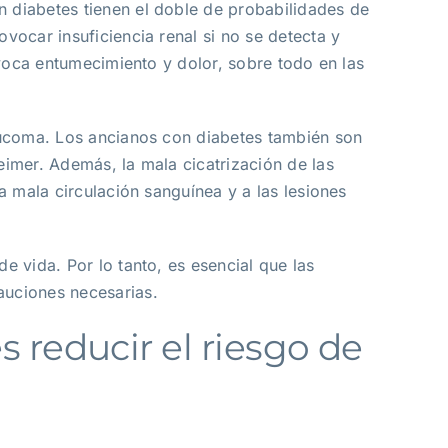
 diabetes tienen el doble de probabilidades de
ocar insuficiencia renal si no se detecta y
ovoca entumecimiento y dolor, sobre todo en las
aucoma. Los ancianos con diabetes también son
imer. Además, la mala cicatrización de las
a mala circulación sanguínea y a las lesiones
 vida. Por lo tanto, es esencial que las
auciones necesarias.
reducir el riesgo de